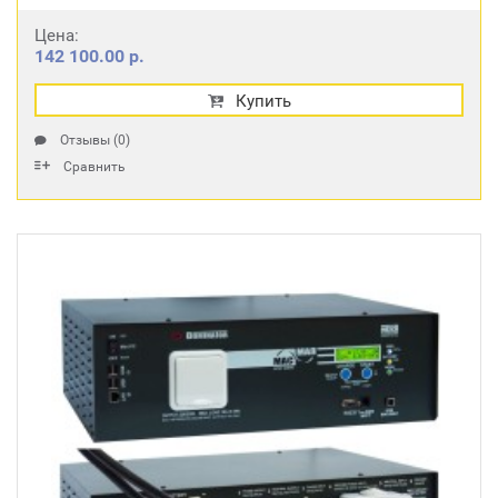
Цена:
142 100.00 р.
Купить
Отзывы (0)
Сравнить