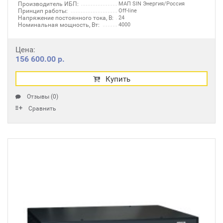
Производитель ИБП:
МАП SIN Энергия/Россия
Принцип работы:
Off-line
Напряжение постоянного тока, В:
24
Номинальная мощность, Вт:
4000
Цена:
156 600.00 р.
Купить
Отзывы (0)
Сравнить