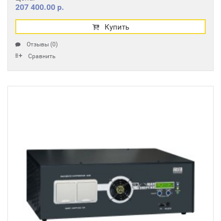
207 400.00 р.
Купить
Отзывы (0)
Сравнить