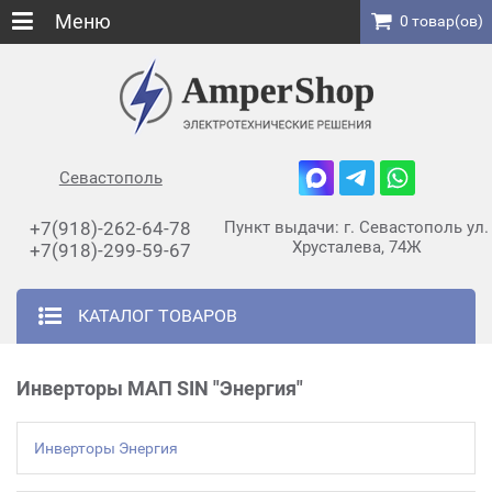
Меню
0 товар(ов)
Севастополь
+7(918)-262-64-78
Пункт выдачи: г. Севастополь ул.
Хрусталева, 74Ж
+7(918)-299-59-67
КАТАЛОГ ТОВАРОВ
Инверторы МАП SIN "Энергия"
Инверторы Энергия