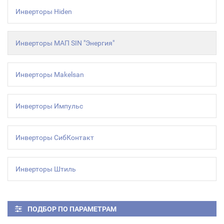
Инверторы Hiden
Инверторы МАП SIN "Энергия"
Инверторы Makelsan
Инверторы Импульс
Инверторы СибКонтакт
Инверторы Штиль
ПОДБОР ПО ПАРАМЕТРАМ