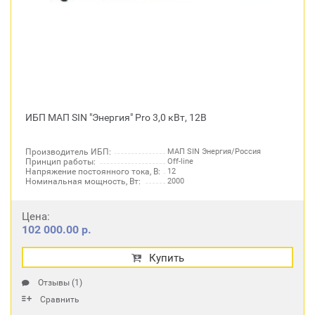
ИБП МАП SIN "Энергия" Pro 3,0 кВт, 12В
Производитель ИБП:
МАП SIN Энергия/Россия
Принцип работы:
Off-line
Напряжение постоянного тока, В:
12
Номинальная мощность, Вт:
2000
Цена:
102 000.00 р.
Купить
Отзывы (1)
Сравнить