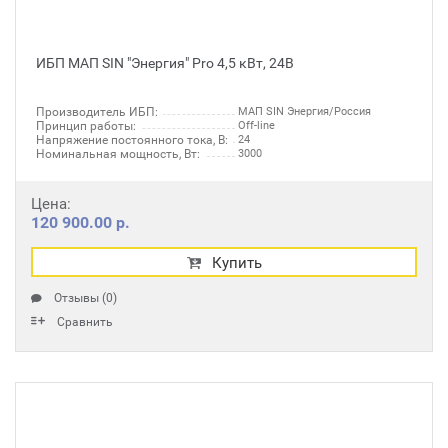
ИБП МАП SIN "Энергия" Pro 4,5 кВт, 24В
Производитель ИБП:
МАП SIN Энергия/Россия
Принцип работы:
Off-line
Напряжение постоянного тока, В:
24
Номинальная мощность, Вт:
3000
Цена:
120 900.00 р.
Купить
Отзывы (0)
Сравнить