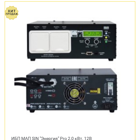
ИБП МАП SIN "Энергия" Pro 2,0 кВт, 12В