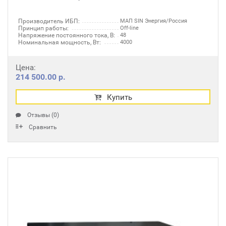
Производитель ИБП:
МАП SIN Энергия/Россия
Принцип работы:
Off-line
Напряжение постоянного тока, В:
48
Номинальная мощность, Вт:
4000
Цена:
214 500.00 р.
Купить
Отзывы (0)
Сравнить