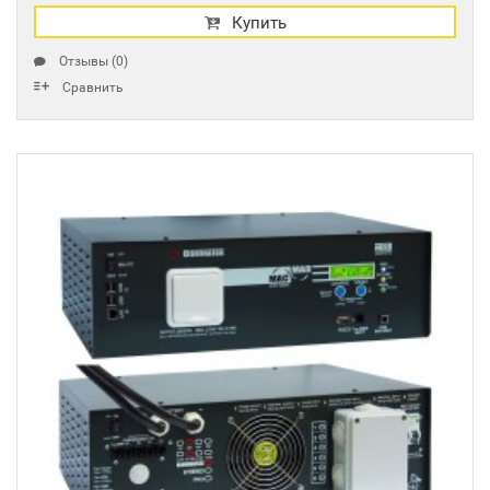
Купить
Отзывы (0)
Сравнить