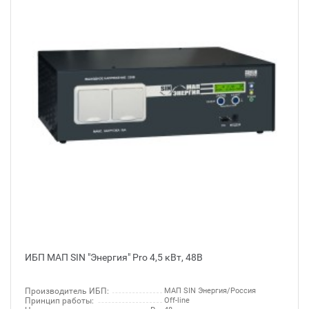
ИБП МАП SIN "Энергия" Pro 4,5 кВт, 48В
Производитель ИБП:
МАП SIN Энергия/Россия
Принцип работы:
Off-line