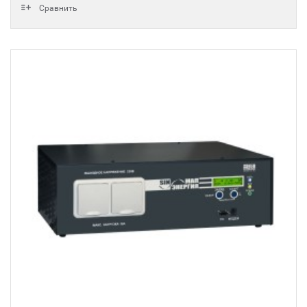
Сравнить