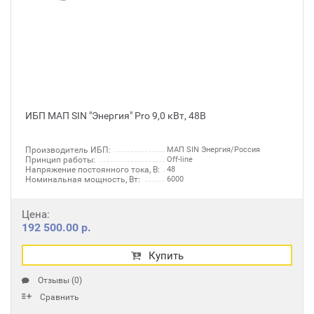
ИБП МАП SIN "Энергия" Pro 9,0 кВт, 48В
Производитель ИБП:
МАП SIN Энергия/Россия
Принцип работы:
Off-line
Напряжение постоянного тока, В:
48
Номинальная мощность, Вт:
6000
Цена:
192 500.00 р.
Купить
Отзывы (0)
Сравнить