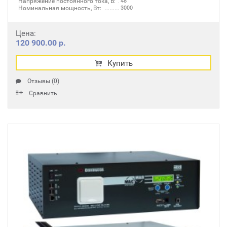
Напряжение постоянного тока, В:
48
Номинальная мощность, Вт:
3000
Цена:
120 900.00 р.
Купить
Отзывы (0)
Сравнить