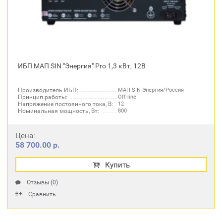
ИБП МАП SIN "Энергия" Pro 1,3 кВт, 12В
Производитель ИБП:
МАП SIN Энергия/Россия
Принцип работы:
Off-line
Напряжение постоянного тока, В:
12
Номинальная мощность, Вт:
800
Цена:
58 700.00 р.
Купить
Отзывы (0)
Сравнить