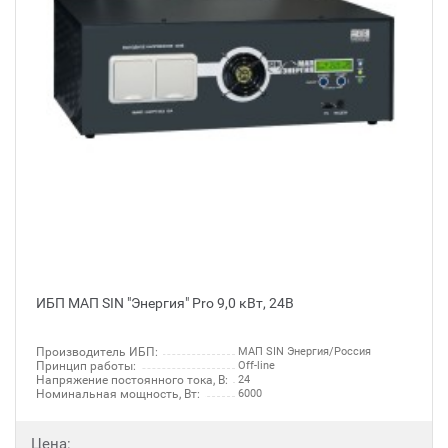
ИБП МАП SIN "Энергия" Pro 9,0 кВт, 24В
Производитель ИБП:
МАП SIN Энергия/Россия
Принцип работы:
Off-line
Напряжение постоянного тока, В:
24
Номинальная мощность, Вт:
6000
Цена: