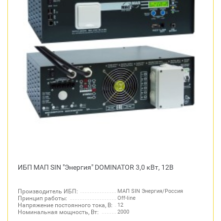
ИБП МАП SIN "Энергия" DOMINATOR 3,0 кВт, 12В
Производитель ИБП:
МАП SIN Энергия/Россия
Принцип работы:
Off-line
Напряжение постоянного тока, В:
12
Номинальная мощность, Вт:
2000