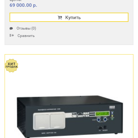
69 000.00 р.
Купить
Отзывы (0)
Сравнить