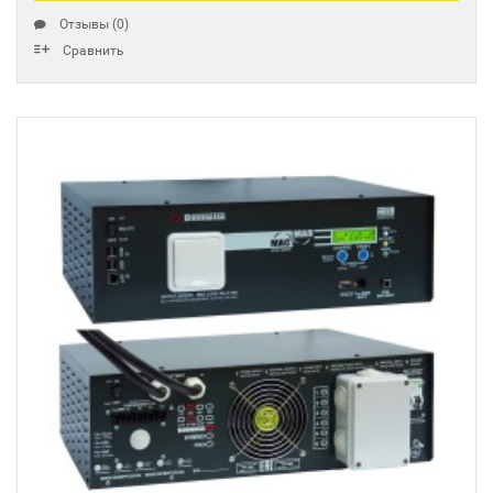
Отзывы (0)
Сравнить