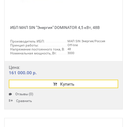
ИБП МАП SIN "Энергия" DOMINATOR 4,5 кВт, 48В
Производитель ИБП:
МАП SIN Энергия/Россия
Принцип работы:
Off-line
Напряжение постоянного тока, В:
48
Номинальная мощность, Вт:
3000
Цена:
161 000.00 р.
Купить
Отзывы (0)
Сравнить