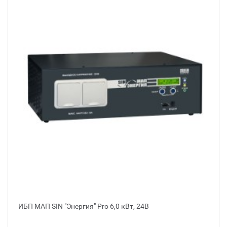
ИБП МАП SIN "Энергия" Pro 6,0 кВт, 24В