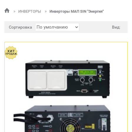
ИНВЕРТОРЫ
Инверторы МАП SIN "Энергия"
Сортировка
Вид: