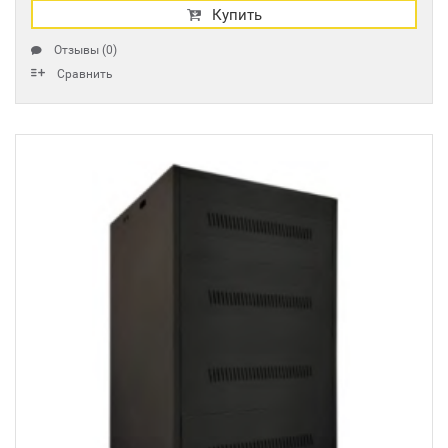
Купить
Отзывы (0)
Сравнить