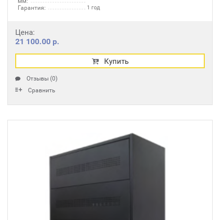
мм:
Гарантия:
1 год
Цена:
21 100.00 р.
Купить
Отзывы (0)
Сравнить