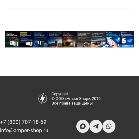
Copyright
© ООО «Amper Shop», 2016
Все права защищены
+7 (800) 707-18-69
info@amper-shop.ru