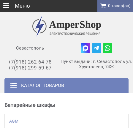
Меню
0 товар(ов)
Севастополь
+7(918)-262-64-78
Пункт выдачи: г. Севастополь ул.
Хрусталева, 74Ж
+7(918)-299-59-67
КАТАЛОГ ТОВАРОВ
Батарейные шкафы
AGM