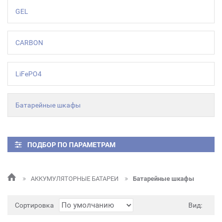
GEL
CARBON
LiFePO4
Батарейные шкафы
ПОДБОР ПО ПАРАМЕТРАМ
АККУМУЛЯТОРНЫЕ БАТАРЕИ
Батарейные шкафы
Сортировка
Вид: