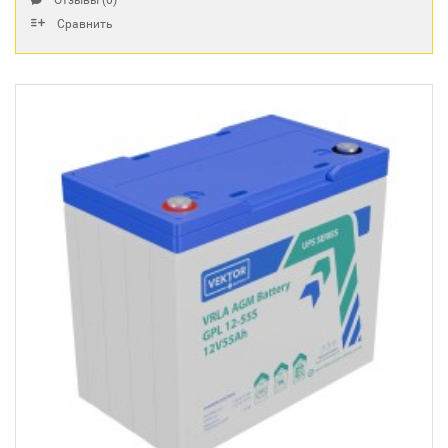
Отзывы (0)
Сравнить