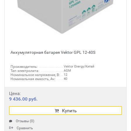
Аккумуляторная батарея Vektor GPL 12-40S
Производитель:
Vektor Energy/Китай
Тип электролита:
AGM
Номинальное напряжение, В:
12
Номинальная емкость, Ач:
40
Цена:
9 436.00 руб.
Купить
Отзывы (0)
Сравнить