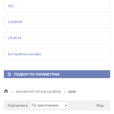
GEL
CARBON
LiFePO4
Батарейные шкафы
ПОДБОР ПО ПАРАМЕТРАМ
АККУМУЛЯТОРНЫЕ БАТАРЕИ
AGM
Сортировка
Вид: