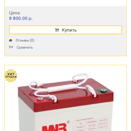
Цена:
8 800.00 р.
Купить
Отзывы (0)
Сравнить