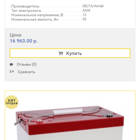
Производитель:
DELTA/Китай
Тип электролита:
AGM
Номинальное напряжение, В:
12
Номинальная емкость, Ач:
55
Цена:
16 963.00 р.
Купить
Отзывы (0)
Сравнить