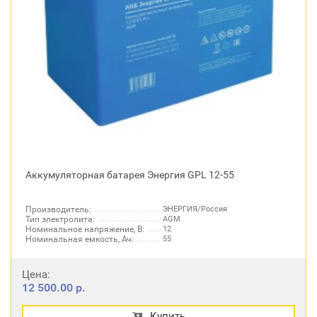
Аккумуляторная батарея Энергия GPL 12-55
Производитель:
ЭНЕРГИЯ/Россия
Тип электролита:
AGM
Номинальное напряжение, В:
12
Номинальная емкость, Ач:
55
Цена:
12 500.00 р.
Купить