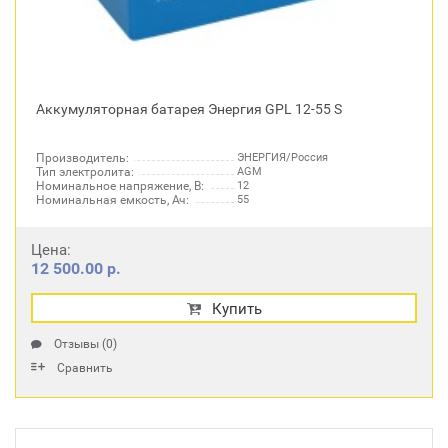
Аккумуляторная батарея Энергия GPL 12-55 S
Производитель:
ЭНЕРГИЯ/Россия
Тип электролита:
AGM
Номинальное напряжение, В:
12
Номинальная емкость, Ач:
55
Цена:
12 500.00 р.
Купить
Отзывы (0)
Сравнить