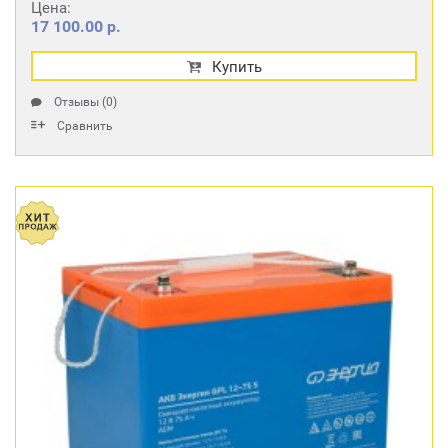
Цена:
17 100.00 р.
Купить
Отзывы (0)
Сравнить