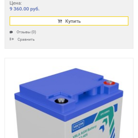
Цена:
9 360.00 руб.
Купить
Отзывы (0)
Сравнить