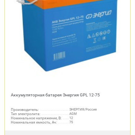
Аккумуляторная батарея Энергия GPL 12-75
Производитель:
ЭНЕРГИЯ/Россия
Тип электролита:
AGM
Номинальное напряжение, В:
12
Номинальная емкость, Ач:
75