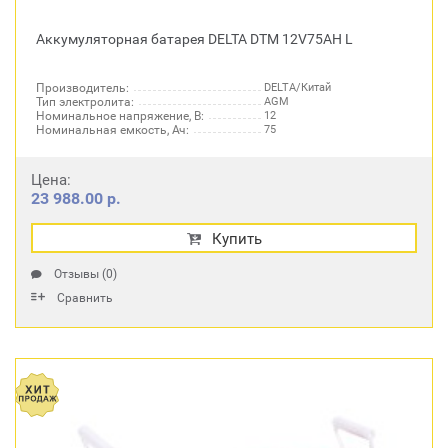
Аккумуляторная батарея DELTA DTM 12V75AH L
Производитель:
DELTA/Китай
Тип электролита:
AGM
Номинальное напряжение, В:
12
Номинальная емкость, Ач:
75
Цена:
23 988.00 р.
Купить
Отзывы (0)
Сравнить