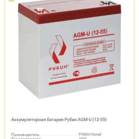
Аккумуляторная батарея Рубин AGM-U (12-55)
Производитель:
РУБИН/Китай
AGM