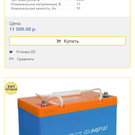
Тип электролита:
Номинальное напряжение, В:
12
Номинальная емкость, Ач:
55
Цена:
11 500.00 р.
Купить
Отзывы (0)
Сравнить