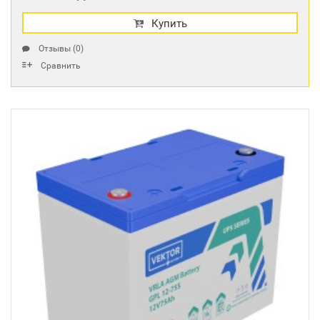
Купить
Отзывы (0)
Сравнить