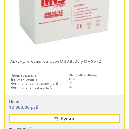
Аккумуляторная батарея MNB Battery MM55-12
Производитель:
MNB Battery/Китай
Тип электролита:
AGM
Номинальное напряжение, В:
12
Номинальная емкость, Ач:
55
Цена:
12 960.00 руб.
Купить