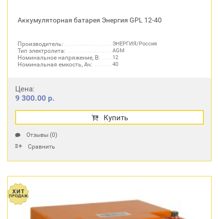
Аккумуляторная батарея Энергия GPL 12-40
Производитель:
ЭНЕРГИЯ/Россия
Тип электролита:
AGM
Номинальное напряжение, В:
12
Номинальная емкость, Ач:
40
Цена:
9 300.00 р.
Купить
Отзывы (0)
Сравнить