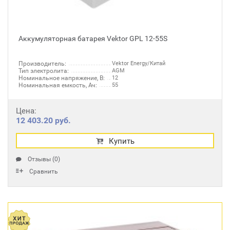
Аккумуляторная батарея Vektor GPL 12-55S
Производитель:
Vektor Energy/Китай
Тип электролита:
AGM
Номинальное напряжение, В:
12
Номинальная емкость, Ач:
55
Цена:
12 403.20 руб.
Купить
Отзывы (0)
Сравнить