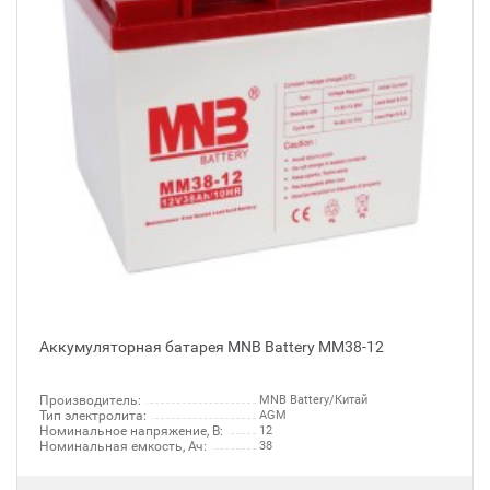
Аккумуляторная батарея MNB Battery MM38-12
Производитель:
MNB Battery/Китай
Тип электролита:
AGM
Номинальное напряжение, В:
12
Номинальная емкость, Ач:
38