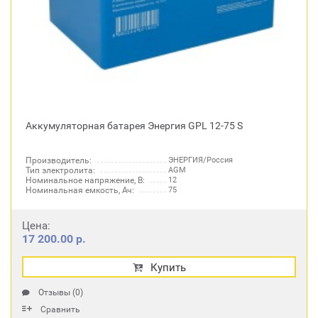
Аккумуляторная батарея Энергия GPL 12-75 S
Производитель:
ЭНЕРГИЯ/Россия
Тип электролита:
AGM
Номинальное напряжение, В:
12
Номинальная емкость, Ач:
75
Цена:
17 200.00 р.
Купить
Отзывы (0)
Сравнить