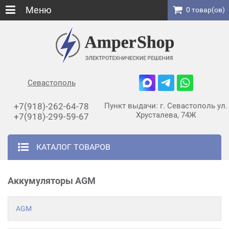
Меню
0 товар(ов)
Севастополь
+7(918)-262-64-78
Пункт выдачи: г. Севастополь ул.
Хрусталева, 74Ж
+7(918)-299-59-67
КАТАЛОГ ТОВАРОВ
Аккумуляторы AGM
AGM