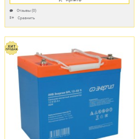
Отзывы (0)
Сравнить