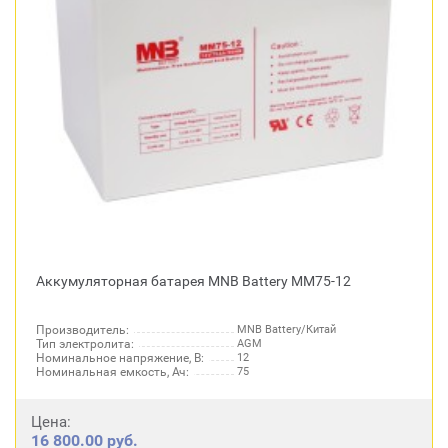
Аккумуляторная батарея MNB Battery MM75-12
Производитель:
MNB Battery/Китай
Тип электролита:
AGM
Номинальное напряжение, В:
12
Номинальная емкость, Ач:
75
Цена:
16 800.00 руб.