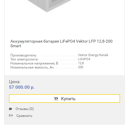
Аккумуляторная батарея LiFePO4 Vektor LFP 12,8-200
Smart
Производитель:
Vektor Energy/Китай
Тип электролита:
LiFePO4
Номинальное напряжение, В:
12,8
Номинальная емкость, Ач:
200
Цена:
57 000.00 р.
Купить
Отзывы (0)
Сравнить