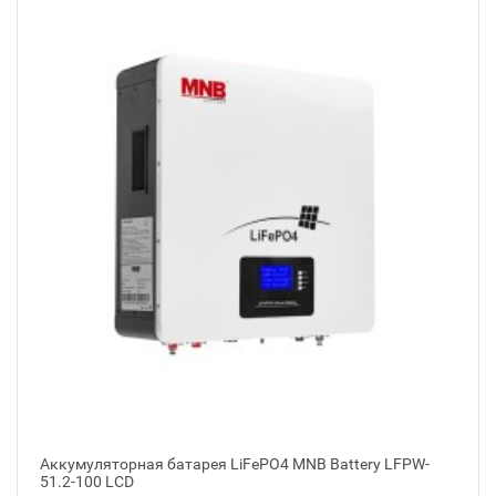
Аккумуляторная батарея LiFePO4 MNB Battery LFPW-
51.2-100 LCD