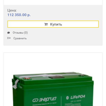
Цена:
112 350.00 р.
Купить
Отзывы (0)
Сравнить