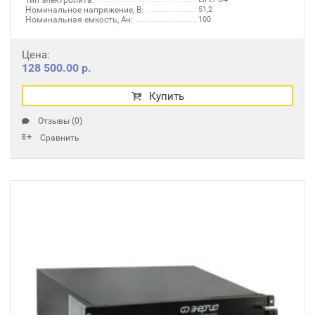
Тип электролита:
Номинальное напряжение, В:
51,2
Номинальная емкость, Ач:
100
Цена:
128 500.00 р.
Купить
Отзывы (0)
Сравнить