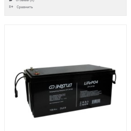
Отзывы (0)
Сравнить