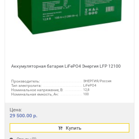
Аккумуляторная батарея LiFePO4 Энергия LFP 12100
Производитель:
ЭНЕРГИЯ/Россия
Тип электролита:
LiFePO4
Номинальное напряжение, В:
12,8
Номинальная емкость, Ач:
100
Цена:
29 500.00 р.
Купить