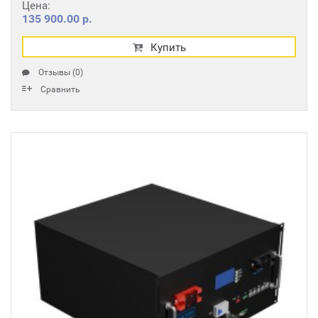
Цена:
135 900.00 р.
Купить
Отзывы (0)
Сравнить