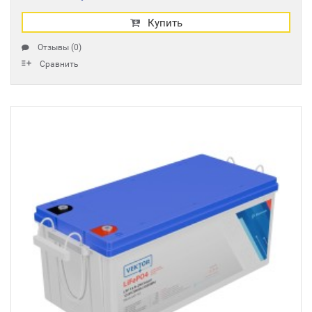
Купить
Отзывы (0)
Сравнить