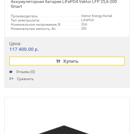
Аккумуляторная батарея LiFePO4 Vektor LFP 25,6-200
Smart
Производитель:
Vektor Energy/Китай
Тип электролита:
LiFePO4
Номинальное напряжение, В:
25,6
Номинальная емкость, Ач:
200
Цена:
117 400.00 р.
Купить
Отзывы (0)
Сравнить