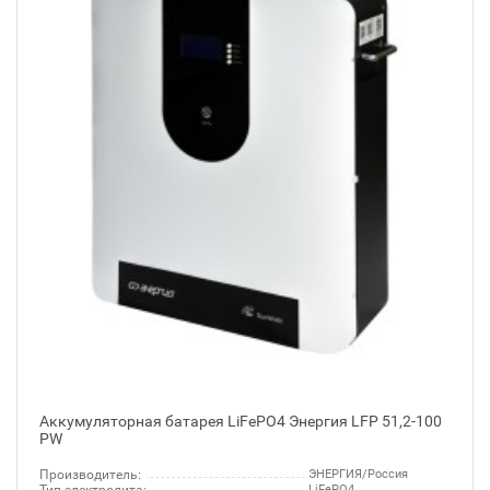
Аккумуляторная батарея LiFePO4 Энергия LFP 51,2-100
PW
Производитель:
ЭНЕРГИЯ/Россия
LiFePO4