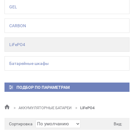
GEL
CARBON
LiFePO4
Батарейные шкафы
ПОДБОР ПО ПАРАМЕТРАМ
АККУМУЛЯТОРНЫЕ БАТАРЕИ
LiFePO4
Сортировка
Вид: