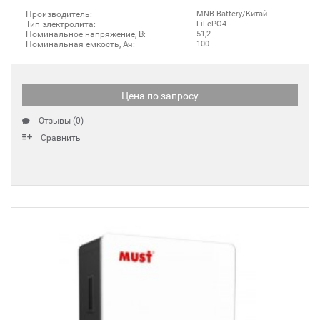
Производитель:
MNB Battery/Китай
Тип электролита:
LiFePO4
Номинальное напряжение, В:
51,2
Номинальная емкость, Ач:
100
Цена по запросу
Отзывы (0)
Сравнить