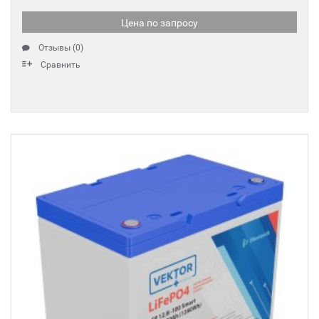
Цена по запросу
Отзывы (0)
Сравнить