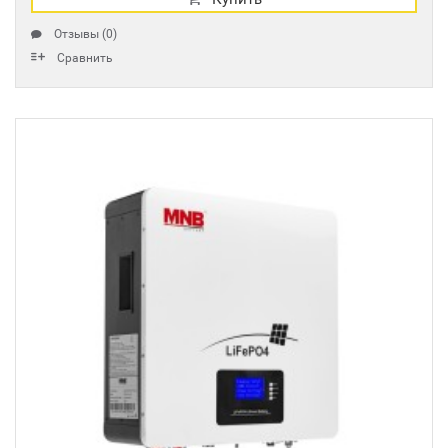
Отзывы (0)
Сравнить